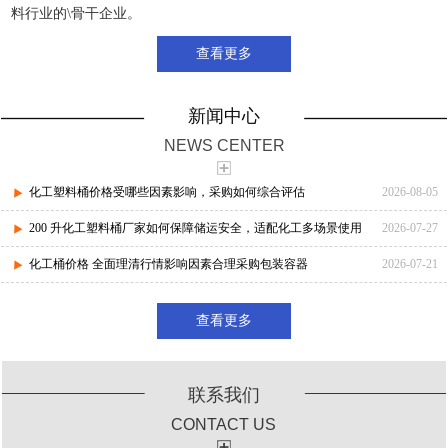
料行业的\骨干企业。
查看更多
新闻中心
NEWS CENTER
化工塑料桶价格受哪些因素影响，采购如何综合评估
2026-08-05
200 升化工塑料桶厂家如何保障储运安全，适配化工多场景使用
2026-07-27
化工桶价格 全面理清行情影响因素合理采购包装容器
2026-07-21
查看更多
联系我们
CONTACT US