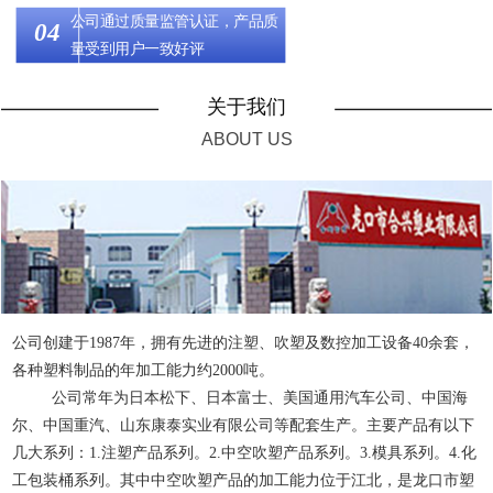
公司通过质量监管认证，产品质
量受到用户一致好评
关于我们
ABOUT US
公司创建于1987年，拥有先进的注塑、吹塑及数控加工设备40余套，
各种塑料制品的年加工能力约2000吨。
公司常年为日本松下、日本富士、美国通用汽车公司、中国海
尔、中国重汽、山东康泰实业有限公司等配套生产。主要产品有以下
几大系列：1.注塑产品系列。2.中空吹塑产品系列。3.模具系列。4.化
工包装桶系列。其中中空吹塑产品的加工能力位于江北，是龙口市塑