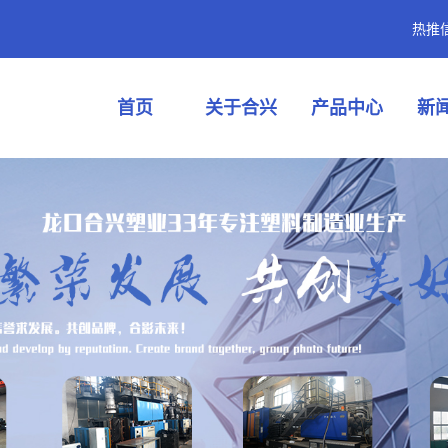
热推
首页
关于合兴
产品中心
新