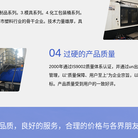
制品系列。3.模具系列。4.化工包装桶系列。
口市塑料行业的骨干企业。技术力量雄厚，具
04
过硬的产品质量
2000年通过IS9002质量体系认证，并通过
管理，以“质量保障、用户至上”为企业宗旨，以“
标。产品质量受到用户的一致好评。
品质，良好的服务，合理的价格与各界朋