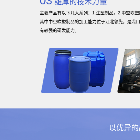
03
雄厚的技术力量
主要产品有以下几大系列：1.注塑制品。2.中空吹塑
其中中空吹塑制品的加工能力位于江北领先，是龙
有较强的研发能力。
以优异的