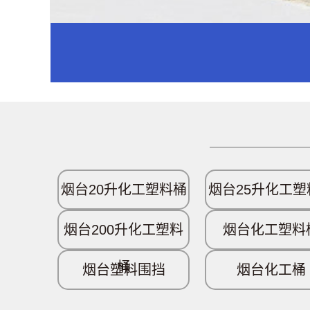
烟台20升化工塑料桶
烟台25升化工塑
烟台200升化工塑料
烟台化工塑料
桶
烟台塑料围挡
烟台化工桶