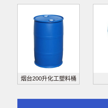
烟台200升化工塑料桶