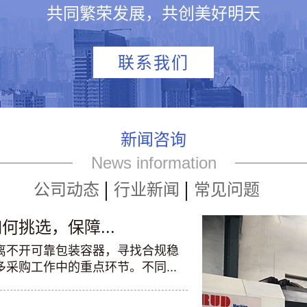
共同繁荣发展，共创美好明天
联系我们
新闻咨询
News information
公司动态
行业新闻
常见问题
挑选，保障...
离不开可靠包装容器，寻找合规稳
采购工作中的重点环节。不同...