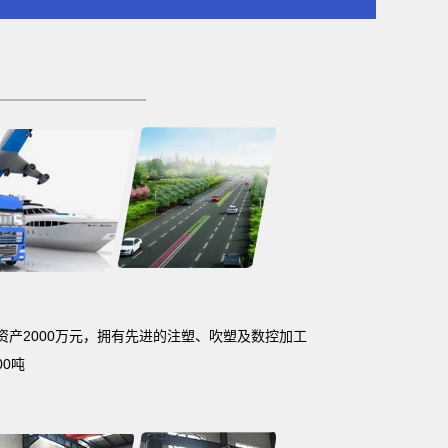
固定资产2000万元，拥有先进的注塑、吹塑及数控加工
0吨