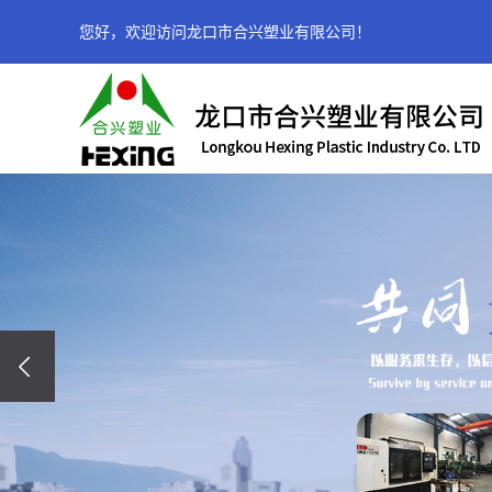
您好，欢迎访问龙口市合兴塑业有限公司！