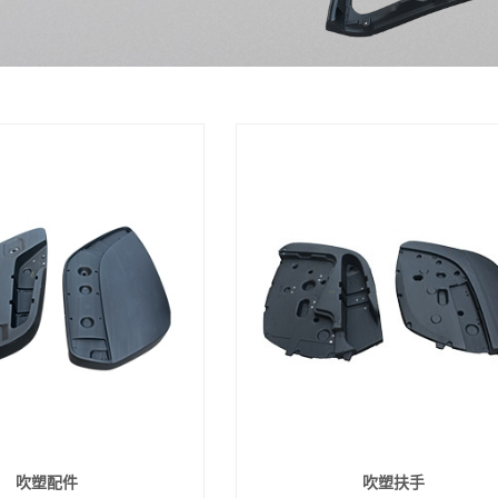
吹塑配件
吹塑扶手