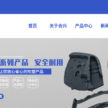
首页
关于合兴
产品中心
新