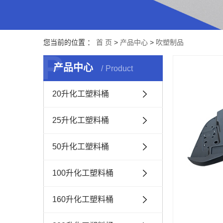
您当前的位置 ：
首 页
>
产品中心
>
吹塑制品
P
产品中心
Product
20升化工塑料桶
25升化工塑料桶
50升化工塑料桶
100升化工塑料桶
160升化工塑料桶