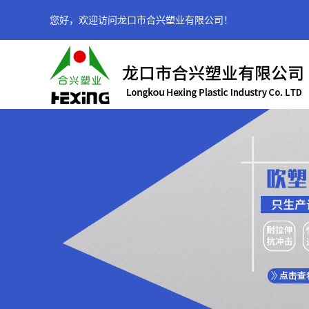
您好，欢迎访问龙口市合兴塑业有限公司！