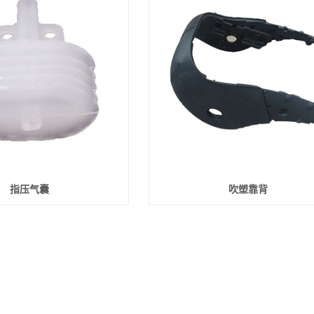
指压气囊
吹塑靠背