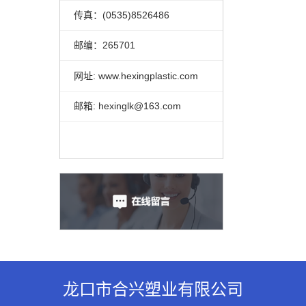
传真：(0535)8526486
邮编：265701
网址: www.hexingplastic.com
邮箱: hexinglk@163.com
龙口市合兴塑业有限公司