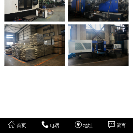
首页
电话
地址
留言