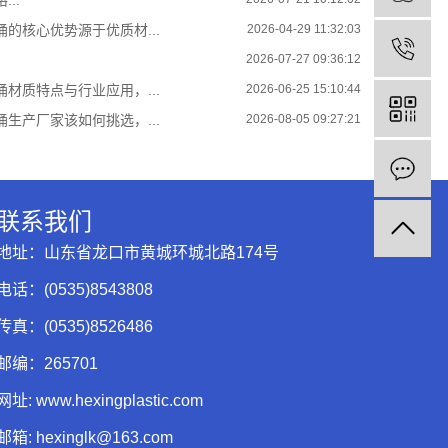
的核心优势源于优质材...
2026-04-29 11:32:03
2026-07-27 09:36:12
材质特点与行业应用，...
2026-06-25 15:10:44
生产厂家该如何挑选，...
2026-08-05 09:27:21
联系我们
地址：山东省龙口市黄城环城北路174号
电话：(0535)8543808
传真：(0535)8526486
邮编：265701
网址: www.hexingplastic.com
邮箱: hexinglk@163.com