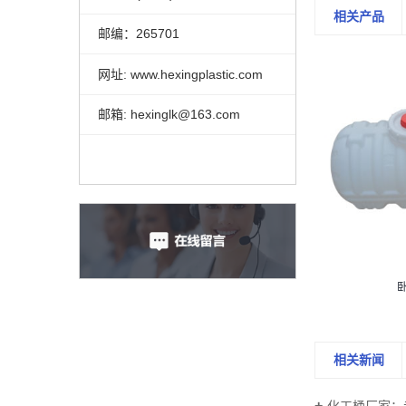
相关产品
邮编：265701
网址: www.hexingplastic.com
邮箱: hexinglk@163.com
20升化工桶
相关新闻
化工桶厂家：专