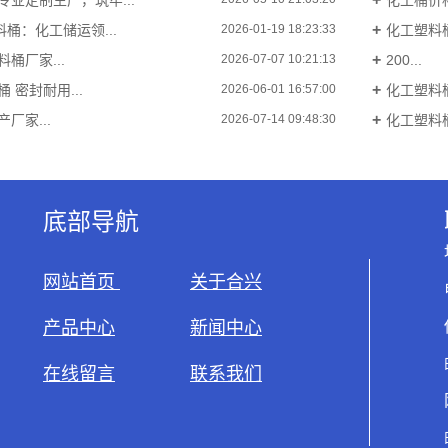
料桶：化工储运领...
化工塑料桶
2026-01-19 18:23:33
料桶厂家...
200...
2026-07-07 10:21:13
 密封耐用...
化工塑料桶
2026-06-01 16:57:00
厂家...
化工塑料桶
2026-07-14 09:48:30
底部导航
网站首页
关于合兴
产品中心
新闻中心
在线留言
联系我们