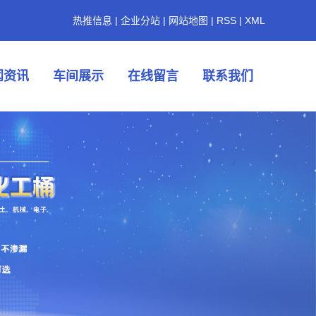
热推信息
|
企业分站
|
网站地图
|
RSS
|
XML
闻资讯
车间展示
在线留言
联系我们