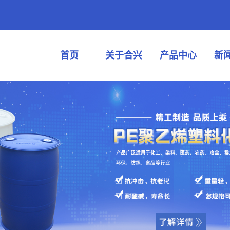
首页
关于合兴
产品中心
新