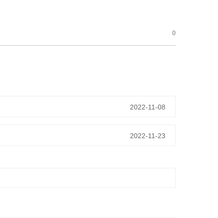
0
2022-11-08
2022-11-23