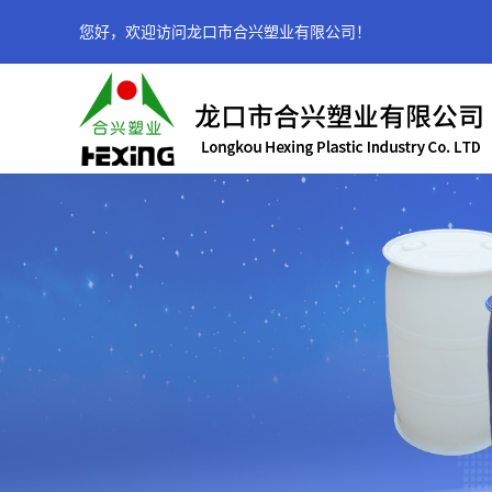
您好，欢迎访问龙口市合兴塑业有限公司！