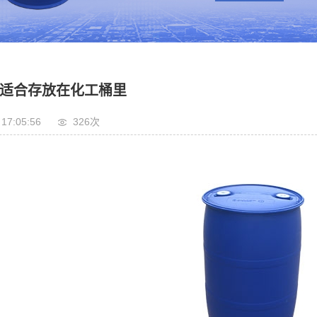
适合存放在化工桶里
 17:05:56
326次