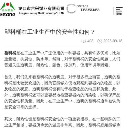
13583561858
塑料桶在工业生产中的安全性如何？
408
2023-09-18
塑料桶
是在工业生产中广泛使用的一种容器，具有许多优点，比如
重量轻、抗腐蚀、防水等。然而，对于塑料桶的安全性问题，人们
普遍关注透明度、耐热性、颜色、添加剂、使用环境等因素。
首先，我们先来看塑料桶的透明度。对于很多行业而言，透明的塑
料桶是比较受欢迎的，因为它能够方便地观察到容器内的物品，以
及物品的状态。透明塑料桶也有助于检查物品的纯度和质量。此
外，透明塑料桶还可以更容易地检查容器内的污染物，以确保产品
的安全性和质量。因此，在工业生产中，透明的塑料桶通常被认为
是安全可靠的选择。
其次，耐热性也是塑料桶安全性的一项重要指标。在一些特殊的工
业生产领域，容器所承受的温度非常高。因此，塑料桶必须能够承