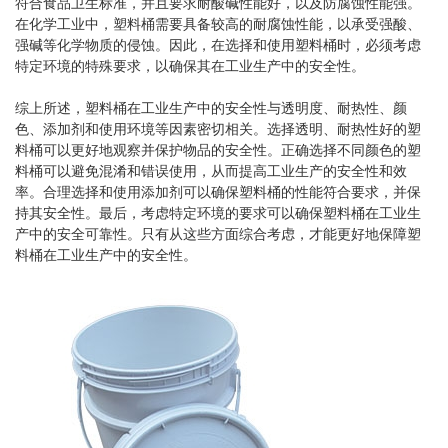
符合食品卫生标准，并且要求耐酸碱性能好，以及防腐蚀性能强。
在化学工业中，塑料桶需要具备较高的耐腐蚀性能，以承受强酸、
强碱等化学物质的侵蚀。因此，在选择和使用塑料桶时，必须考虑
特定环境的特殊要求，以确保其在工业生产中的安全性。
综上所述，塑料桶在工业生产中的安全性与透明度、耐热性、颜
色、添加剂和使用环境等因素密切相关。选择透明、耐热性好的塑
料桶可以更好地观察并保护物品的安全性。正确选择不同颜色的塑
料桶可以避免混淆和错误使用，从而提高工业生产的安全性和效
率。合理选择和使用添加剂可以确保塑料桶的性能符合要求，并保
持其安全性。最后，考虑特定环境的要求可以确保塑料桶在工业生
产中的安全可靠性。只有从这些方面综合考虑，才能更好地保障塑
料桶在工业生产中的安全性。