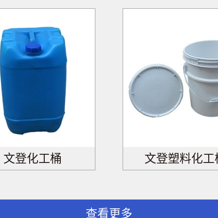
文登化工桶
文登塑料化工
查看更多