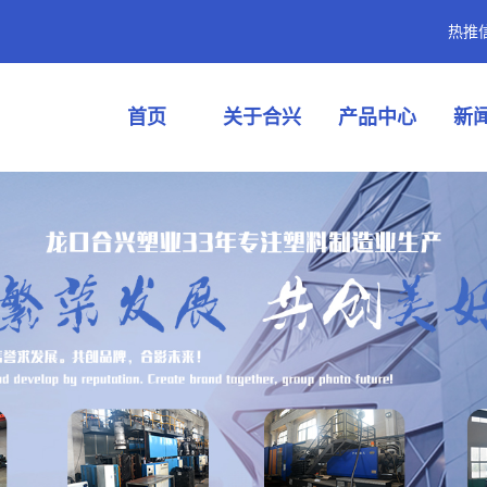
热推
首页
关于合兴
产品中心
新