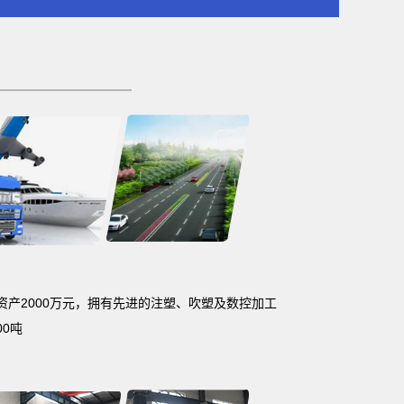
固定资产2000万元，拥有先进的注塑、吹塑及数控加工
0吨