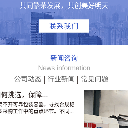
共同繁荣发展，共创美好明天
联系我们
新闻咨询
News information
公司动态
行业新闻
常见问题
挑选，保障...
离不开可靠包装容器，寻找合规稳
采购工作中的重点环节。不同...