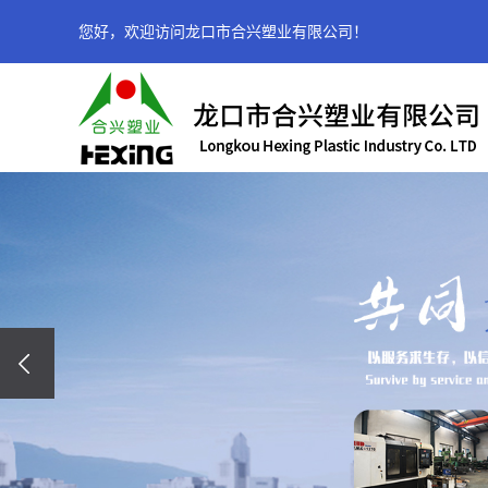
您好，欢迎访问龙口市合兴塑业有限公司！