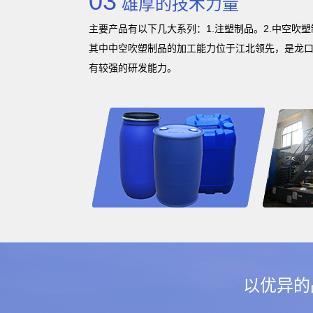
03
雄厚的技术力量
主要产品有以下几大系列：1.注塑制品。2.中空吹塑
其中中空吹塑制品的加工能力位于江北领先，是龙
有较强的研发能力。
以优异的