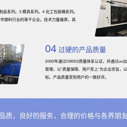
制品系列。3.模具系列。4.化工包装桶系列。
口市塑料行业的骨干企业。技术力量雄厚，具
04
过硬的产品质量
2000年通过IS9002质量体系认证，并通过
管理，以“质量保障、用户至上”为企业宗旨，以“
标。产品质量受到用户的一致好评。
品质，良好的服务，合理的价格与各界朋