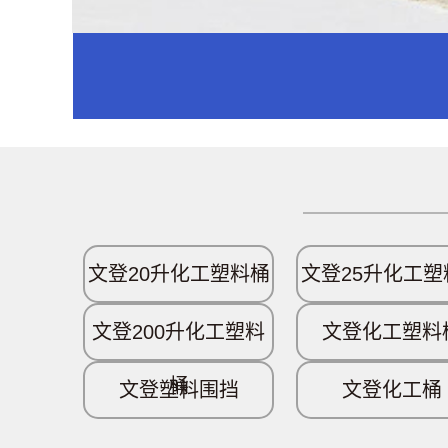
文登20升化工塑料桶
文登25升化工塑
文登200升化工塑料
文登化工塑料
桶
文登塑料围挡
文登化工桶