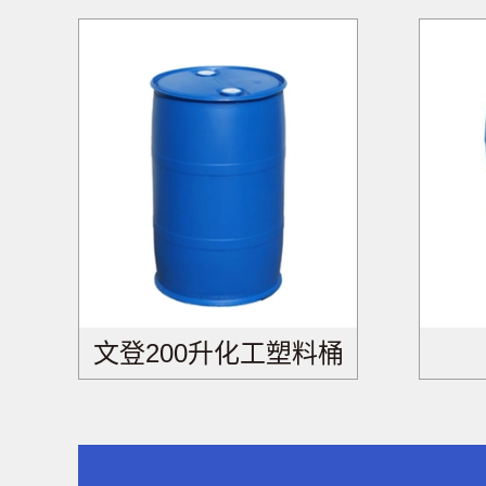
文登200升化工塑料桶