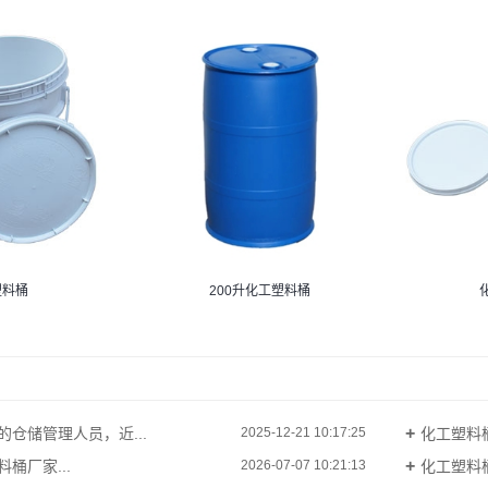
塑料桶
200升化工塑料桶
仓储管理人员，近...
化工塑料桶
2025-12-21 10:17:25
料桶厂家...
化工塑料桶
2026-07-07 10:21:13