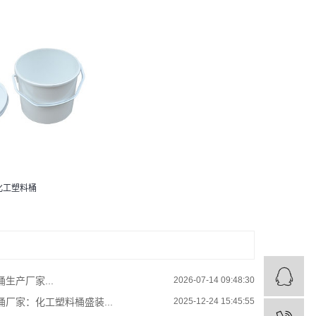
化工塑料桶
生产厂家...
2026-07-14 09:48:30
厂家：化工塑料桶盛装...
2025-12-24 15:45:55