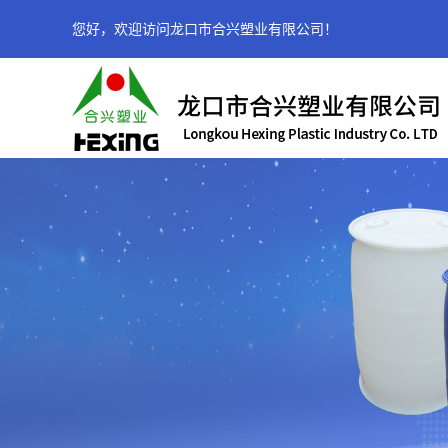
您好，欢迎访问龙口市合兴塑业有限公司！