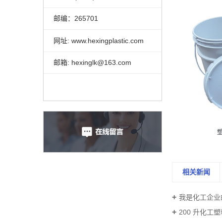
邮编：265701
网址: www.hexingplastic.com
邮箱: hexinglk@163.com
相关新闻
我是化工企业的
200 升化工塑