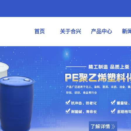
首页
关于合兴
产品中心
新