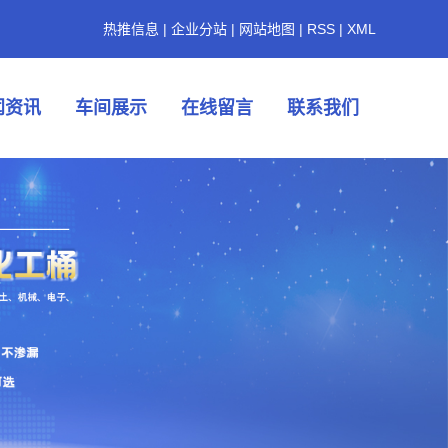
热推信息
|
企业分站
|
网站地图
|
RSS
|
XML
闻资讯
车间展示
在线留言
联系我们