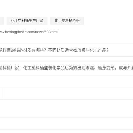
化工塑料桶生产厂家
化工塑料桶价格
www.hexingplastic.com/news/693.html
塑料桶的核心材质有哪些？不同材质适合盛放哪些化工产品？